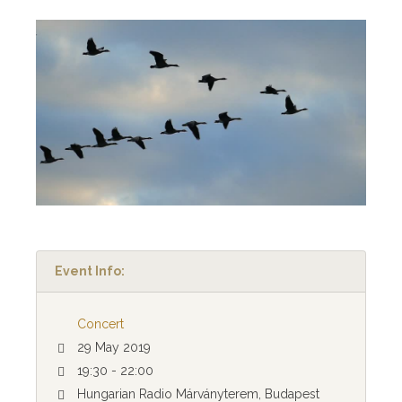
Event Info:
Concert
29 May 2019
19:30 - 22:00
Hungarian Radio Márványterem, Budapest