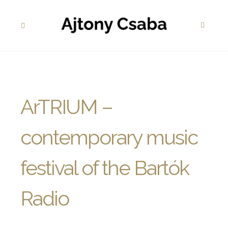
ArTRIUM –
contemporary music
festival of the Bartók
Radio