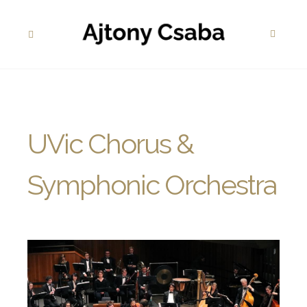
UVic Chorus &
Symphonic Orchestra