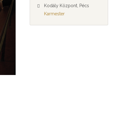
Kodály Központ, Pécs
Karmester