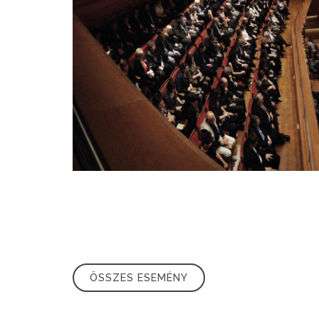
ÖSSZES ESEMÉNY