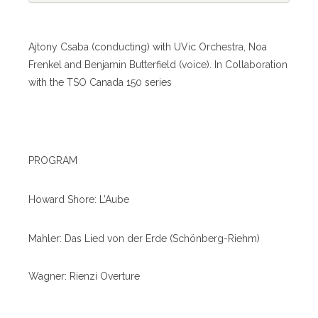
Ajtony Csaba (conducting) with UVic Orchestra, Noa
Frenkel and Benjamin Butterfield (voice). In Collaboration
with the TSO Canada 150 series
PROGRAM
Howard Shore: L’Aube
Mahler: Das Lied von der Erde (Schönberg-Riehm)
Wagner: Rienzi Overture