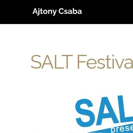
SALT Festiva