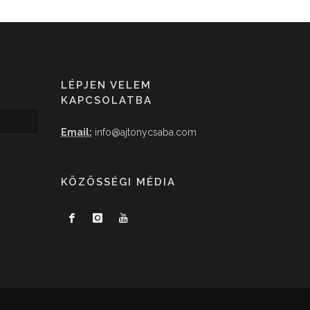
LÉPJEN VELEM
KAPCSOLATBA
Email:
info@ajtonycsaba.com
KÖZÖSSÉGI MÉDIA