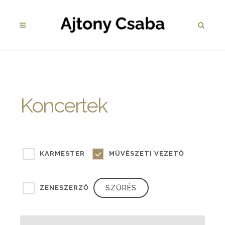
Koncertek
KARMESTER
MŰVÉSZETI VEZETŐ
ZENESZERZŐ