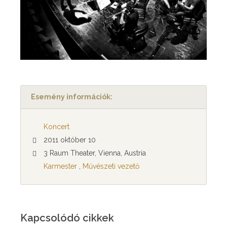
Esemény információk:
Koncert
2011 október 10
3 Raum Theater, Vienna, Austria
Karmester
,
Művészeti vezető
Kapcsolódó cikkek